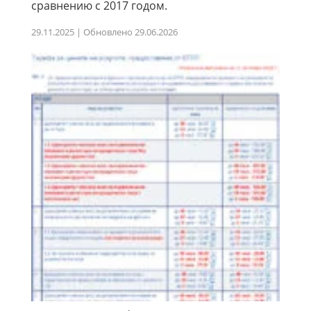
сравнению с 2017 годом.
29.11.2025 | Обновлено 29.06.2026