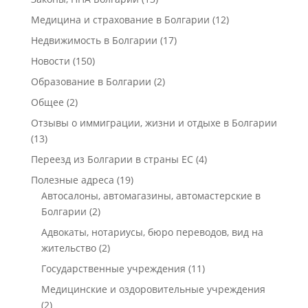
Медицина и страхование в Болгарии
(12)
Недвижимость в Болгарии
(17)
Новости
(150)
Образование в Болгарии
(2)
Общее
(2)
Отзывы о иммиграции, жизни и отдыхе в Болгарии
(13)
Переезд из Болгарии в страны ЕС
(4)
Полезные адреса
(19)
Автосалоны, автомагазины, автомастерские в
Болгарии
(2)
Адвокаты, нотариусы, бюро переводов, вид на
жительство
(2)
Государственные учреждения
(11)
Медицинские и оздоровительные учреждения
(2)