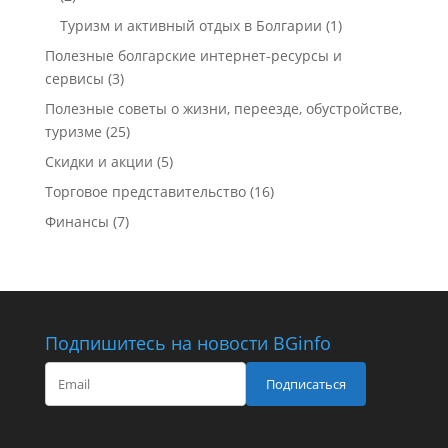
Туризм и активный отдых в Болгарии
(1)
Полезные болгарские интернет-ресурсы и
сервисы
(3)
Полезные советы о жизни, переезде, обустройстве,
туризме
(25)
Скидки и акции
(5)
Торговое представительство
(16)
Финансы
(7)
Подпишитесь на новости BGinfo
Подписаться