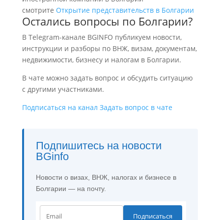
смотрите
Открытие представительств в Болгарии
Остались вопросы по Болгарии?
В Telegram-канале BGINFO публикуем новости,
инструкции и разборы по ВНЖ, визам, документам,
недвижимости, бизнесу и налогам в Болгарии.
В чате можно задать вопрос и обсудить ситуацию
с другими участниками.
Подписаться на канал
Задать вопрос в чате
Подпишитесь на новости
BGinfo
Новости о визах, ВНЖ, налогах и бизнесе в
Болгарии — на почту.
Подписаться