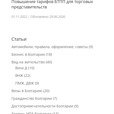
Повышение тарифов БТПП для торговых
представительств
01.11.2022 | Обновлено 29.06.2026
Статьи
Автомобили, правила, оформление, советы
(9)
Бизнес в Болгарии
(18)
Вид на жительство
(40)
Виза Д
(10)
ВНЖ
(22)
ПМЖ, ДВЖ
(9)
Визы в Болгарию
(20)
Гражданство Болгарии
(7)
Достопримечательности Болгарии
(9)
Законы, НПА Болгарии
(13)