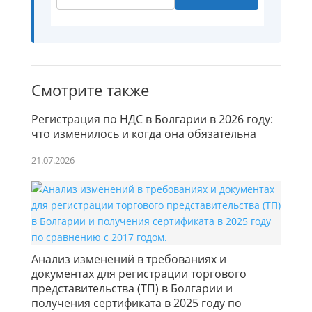
Смотрите также
Регистрация по НДС в Болгарии в 2026 году:
что изменилось и когда она обязательна
21.07.2026
Анализ изменений в требованиях и
документах для регистрации торгового
представительства (ТП) в Болгарии и
получения сертификата в 2025 году по