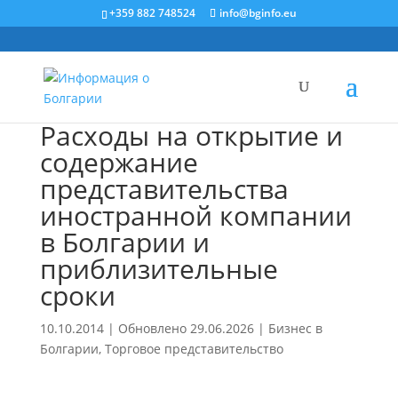
+359 882 748524
info@bginfo.eu
Расходы на открытие и
содержание
представительства
иностранной компании
в Болгарии и
приблизительные
сроки
10.10.2014 | Обновлено 29.06.2026
|
Бизнес в
Болгарии
,
Торговое представительство