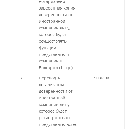
нотариально
заверенная копия
доверенности от
иностранной
компании лицу,
которое будет
осуществлять
функции
представителя
компании в
Болгарии (1 стр.)
7
Перевод и
50 лева
легализация
доверенности от
иностранной
компании лицу,
которое будет
регистрировать
представительство