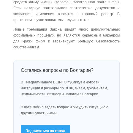
средств коммуникации (телефон, электронная почта и т.п.).
Если нотариус подтверждает соответствие документов и
заявления, изменения вносятся в торговый реестр. В
противном случае заявитель получает отказ.
Новые требования Закона вводят много дополнительных
формальных процедур, но являются серьезным барьером
для кражи фирм и гарантируют большую безопасность
собственникам.
Остались вопросы по Болгарии?
В Telegram-канале BGINFO публикуем новости,
инструкции и разборы по ВНЖ, визам, документам,
недвижимости, бизнесу и налогам в Болгарии.
В чате можно задать вопрос и обсудить ситуацию с
другими участниками.
Подписаться на канал