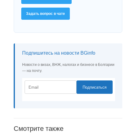
Задать вопрос в чате
Подпишитесь на новости BGinfo
Новости о визах, ВНЖ, налогах и бизнесе в Болгарии
— на почту.
Подписаться
Смотрите также