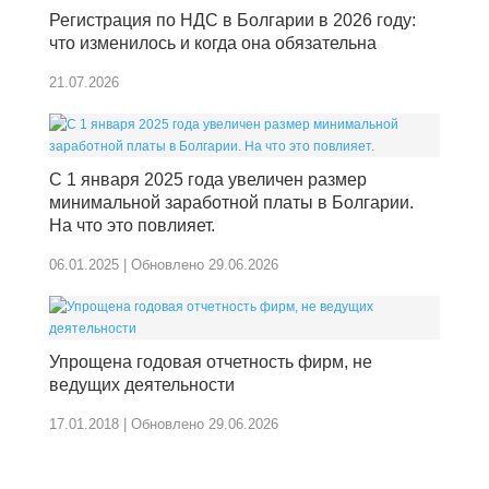
Регистрация по НДС в Болгарии в 2026 году:
что изменилось и когда она обязательна
21.07.2026
С 1 января 2025 года увеличен размер
минимальной заработной платы в Болгарии.
На что это повлияет.
06.01.2025 | Обновлено 29.06.2026
Упрощена годовая отчетность фирм, не
ведущих деятельности
17.01.2018 | Обновлено 29.06.2026