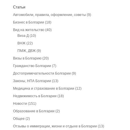
Статьи
Автомобили, правила, оформление, советы
(9)
Бизнес в Болгарии
(18)
Вид на жительство
(40)
Виза Д
(10)
ВНЖ
(22)
ПМЖ, ДВЖ
(9)
Визы в Болгарию
(20)
Гражданство Болгарии
(7)
Достопримечательности Болгарии
(9)
Законы, НПА Болгарии
(13)
Медицина и страхование в Болгарии
(12)
Недвижимость в Болгарии
(18)
Новости
(151)
Образование в Болгарии
(2)
Общее
(2)
Отзывы о иммиграции, жизни и отдыхе в Болгарии
(13)