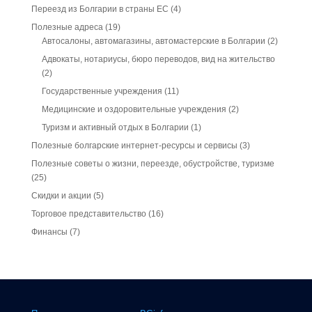
Переезд из Болгарии в страны ЕС
(4)
Полезные адреса
(19)
Автосалоны, автомагазины, автомастерские в Болгарии
(2)
Адвокаты, нотариусы, бюро переводов, вид на жительство
(2)
Государственные учреждения
(11)
Медицинские и оздоровительные учреждения
(2)
Туризм и активный отдых в Болгарии
(1)
Полезные болгарские интернет-ресурсы и сервисы
(3)
Полезные советы о жизни, переезде, обустройстве, туризме
(25)
Скидки и акции
(5)
Торговое представительство
(16)
Финансы
(7)