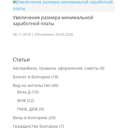
Увеличение размера минимальной
заработной платы
06.11.2018 | Обновлено 29.06.2026
Статьи
Автомобили, правила, оформление, советы
(9)
Бизнес в Болгарии
(18)
Вид на жительство
(40)
Виза Д
(10)
ВНЖ
(22)
ПМЖ, ДВЖ
(9)
Визы в Болгарию
(20)
Гражданство Болгарии
(7)