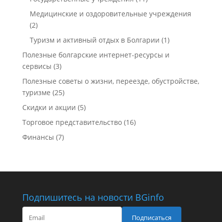
Медицинские и оздоровительные учреждения
(2)
Туризм и активный отдых в Болгарии
(1)
Полезные болгарские интернет-ресурсы и
сервисы
(3)
Полезные советы о жизни, переезде, обустройстве,
туризме
(25)
Скидки и акции
(5)
Торговое представительство
(16)
Финансы
(7)
Подпишитесь на новости BGinfo
Подписаться