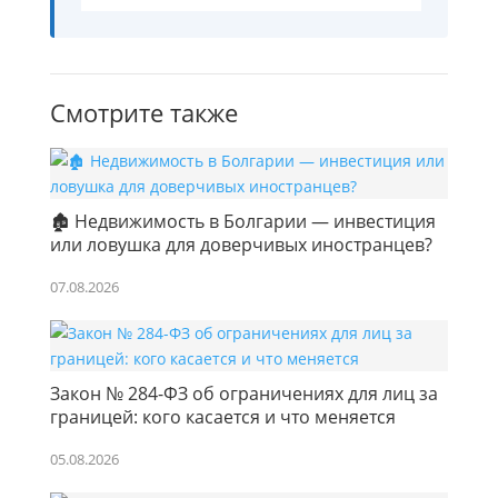
Смотрите также
🏚️ Недвижимость в Болгарии — инвестиция
или ловушка для доверчивых иностранцев?
07.08.2026
Закон № 284-ФЗ об ограничениях для лиц за
границей: кого касается и что меняется
05.08.2026