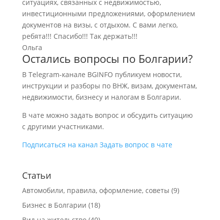
ситуациях, связанных с недвижимостью,
инвестиционными предложениями, оформлением
документов на визы, с отдыхом. С вами легко,
ребята!!! Спасибо!!! Так держать!!!
Ольга
Остались вопросы по Болгарии?
В Telegram-канале BGINFO публикуем новости,
инструкции и разборы по ВНЖ, визам, документам,
недвижимости, бизнесу и налогам в Болгарии.
В чате можно задать вопрос и обсудить ситуацию
с другими участниками.
Подписаться на канал
Задать вопрос в чате
Статьи
Автомобили, правила, оформление, советы
(9)
Бизнес в Болгарии
(18)
Вид на жительство
(40)