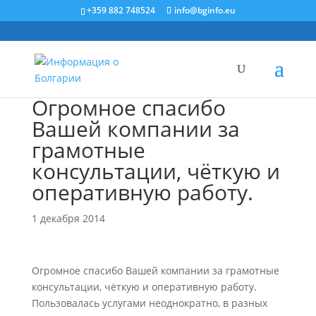
+359 882 748524
info@bginfo.eu
Огромное спасибо
Вашей компании за
грамотные
консультации, чёткую и
оперативную работу.
1 декабря 2014
Огромное спасибо Вашей компании за грамотные
консультации, чёткую и оперативную работу.
Пользовалась услугами неоднократно, в разных