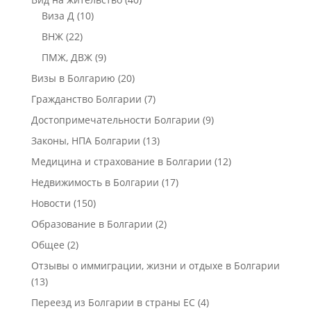
Виза Д
(10)
ВНЖ
(22)
ПМЖ, ДВЖ
(9)
Визы в Болгарию
(20)
Гражданство Болгарии
(7)
Достопримечательности Болгарии
(9)
Законы, НПА Болгарии
(13)
Медицина и страхование в Болгарии
(12)
Недвижимость в Болгарии
(17)
Новости
(150)
Образование в Болгарии
(2)
Общее
(2)
Отзывы о иммиграции, жизни и отдыхе в Болгарии
(13)
Переезд из Болгарии в страны ЕС
(4)