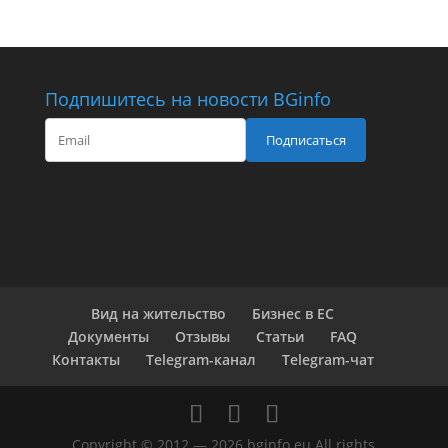
Подпишитесь на новости BGinfo
Подписаться
Вид на жительство
Бизнес в ЕС
Документы
Отзывы
Статьи
FAQ
Контакты
Telegram-канал
Telegram-чат
Copyright © 2012 — 2026 bginfo.eu All rights