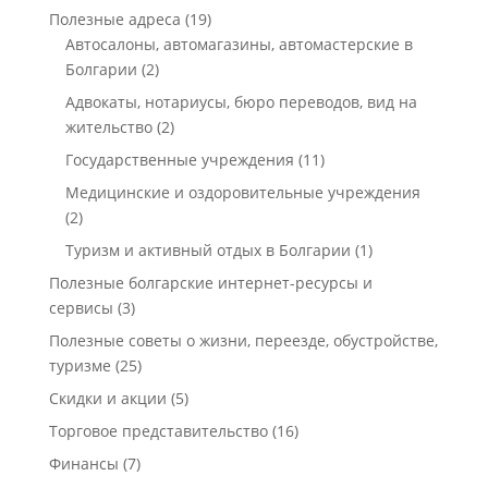
Полезные адреса
(19)
Автосалоны, автомагазины, автомастерские в
Болгарии
(2)
Адвокаты, нотариусы, бюро переводов, вид на
жительство
(2)
Государственные учреждения
(11)
Медицинские и оздоровительные учреждения
(2)
Туризм и активный отдых в Болгарии
(1)
Полезные болгарские интернет-ресурсы и
сервисы
(3)
Полезные советы о жизни, переезде, обустройстве,
туризме
(25)
Скидки и акции
(5)
Торговое представительство
(16)
Финансы
(7)