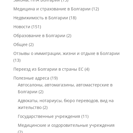
Медицина и страхование в Болгарии
(12)
Недвижимость в Болгарии
(18)
Новости
(151)
Образование в Болгарии
(2)
Общее
(2)
Отзывы о иммиграции, жизни и отдыхе в Болгарии
(13)
Переезд из Болгарии в страны ЕС
(4)
Полезные адреса
(19)
Автосалоны, автомагазины, автомастерские в
Болгарии
(2)
Адвокаты, нотариусы, бюро переводов, вид на
жительство
(2)
Государственные учреждения
(11)
Медицинские и оздоровительные учреждения
(2)