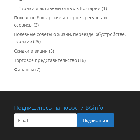
Туризм и активный отдых в Болгарии
(1)
Полезные болгарские интернет-ресурсы и
сервисы
(3)
Полезные советы о жизни, переезде, обустройстве,
туризме
(25)
Скидки и акции
(5)
Торговое представительство
(16)
Финансы
(7)
Подпишитесь на новости BGinfo
Подписаться