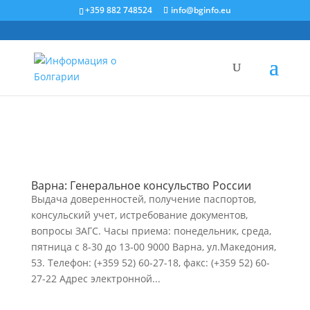
+359 882 748524
info@bginfo.eu
Варна: Генеральное консульство России
Выдача доверенностей, получение паспортов,
консульский учет, истребование документов,
вопросы ЗАГС. Часы приема: понедельник, среда,
пятница с 8-30 до 13-00 9000 Варна, ул.Македония,
53. Телефон: (+359 52) 60-27-18, факс: (+359 52) 60-
27-22 Адрес электронной...