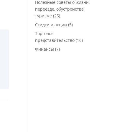
Полезные советы о жизни,
переезде, обустройстве,
туризме
(25)
Скидки и акции
(5)
Торговое
представительство
(16)
Финансы
(7)