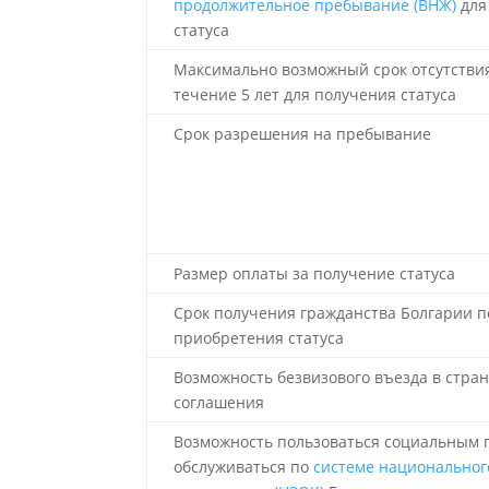
продолжительное пребывание (ВНЖ)
для
статуса
Максимально возможный срок отсутствия
течение 5 лет для получения статуса
Срок разрешения на пребывание
Размер оплаты за получение статуса
Срок получения гражданства Болгарии п
приобретения статуса
Возможность безвизового въезда в стра
соглашения
Возможность пользоваться социальным 
обслуживаться по
системе национальног