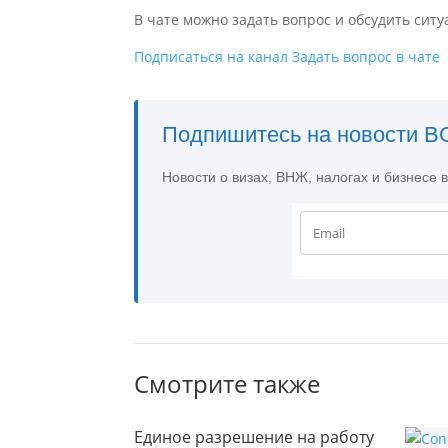
В чате можно задать вопрос и обсудить сит
Подписаться на канал
Задать вопрос в чате
Подпишитесь на новости BG
Новости о визах, ВНЖ, налогах и бизнесе 
Смотрите также
Единое разрешение на работу