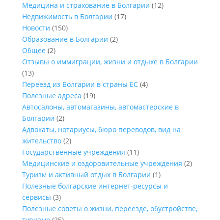
Медицина и страхование в Болгарии
(12)
Недвижимость в Болгарии
(17)
Новости
(150)
Образование в Болгарии
(2)
Общее
(2)
Отзывы о иммиграции, жизни и отдыхе в Болгарии
(13)
Переезд из Болгарии в страны ЕС
(4)
Полезные адреса
(19)
Автосалоны, автомагазины, автомастерские в
Болгарии
(2)
Адвокаты, нотариусы, бюро переводов, вид на
жительство
(2)
Государственные учреждения
(11)
Медицинские и оздоровительные учреждения
(2)
Туризм и активный отдых в Болгарии
(1)
Полезные болгарские интернет-ресурсы и
сервисы
(3)
Полезные советы о жизни, переезде, обустройстве,
туризме
(25)