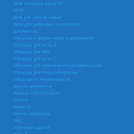
ВНЖ по Синей карте ЕС
ЕРПР
ВНЖ для членов семьи
Виза для цифровых кочевников
Документы
Образцы и формы анкет и документов
Образцы для визы Д
Образцы для ВНЖ
Образцы для визы С
Образцы для открытия представительства
Образцы для открытия фирмы
Образцы по недвижимости
Другие документы
Законы, НПА Болгарии
Статьи
Новости
Бизнес инкубатор
FAQ
Полезные адреса