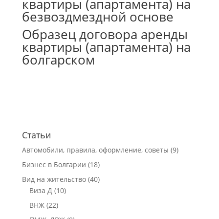
квартиры (апартамента) на
безвоздмездной основе
Образец договора аренды
квартиры (апартамента) на
болгарском
Статьи
Автомобили, правила, оформление, советы
(9)
Бизнес в Болгарии
(18)
Вид на жительство
(40)
Виза Д
(10)
ВНЖ
(22)