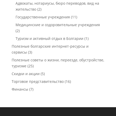
Адвокаты, нотариусы, бюро переводов, вид на
жительство
(2)
Государственные учреждения
(11)
Медицинские и оздоровительные учреждения
(2)
Туризм и активный отдых в Болгарии
(1)
Полезные болгарские интернет-ресурсы и
сервисы
(3)
Полезные советы о жизни, переезде, обустройстве,
туризме
(25)
Скидки и акции
(5)
Торговое представительство
(16)
Финансы
(7)