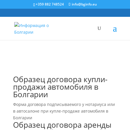
+359 882 748524
info@bginfo.eu
Образец договора купли-
продажи автомобиля в
Болгарии
Форма договора подписываемого у нотариуса или
в автосалоне при купле-продаже автомобиля в
Болгарии
Образец договора аренды