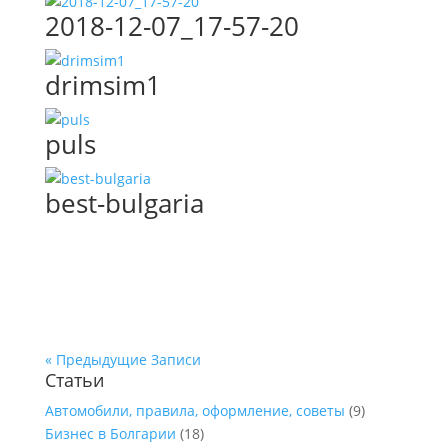
2018-12-07_17-57-20
drimsim1
puls
best-bulgaria
« Предыдущие Записи
Статьи
Автомобили, правила, оформление, советы
(9)
Бизнес в Болгарии
(18)