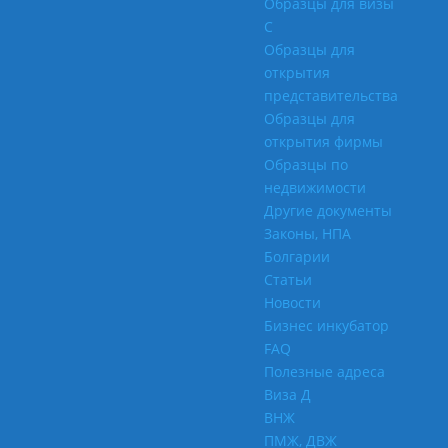
Образцы для визы
С
Образцы для
открытия
представительства
Образцы для
открытия фирмы
Образцы по
недвижимости
Другие документы
Законы, НПА
Болгарии
Статьи
Новости
Бизнес инкубатор
FAQ
Полезные адреса
Виза Д
ВНЖ
ПМЖ, ДВЖ