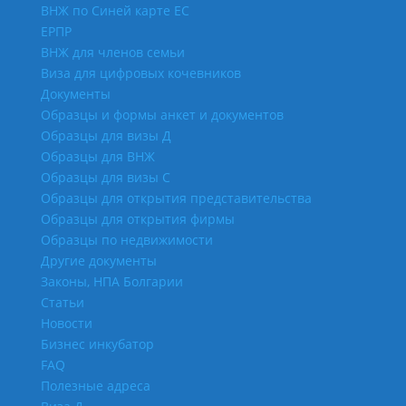
ВНЖ по Синей карте ЕС
ЕРПР
ВНЖ для членов семьи
Виза для цифровых кочевников
Документы
Образцы и формы анкет и документов
Образцы для визы Д
Образцы для ВНЖ
Образцы для визы С
Образцы для открытия представительства
Образцы для открытия фирмы
Образцы по недвижимости
Другие документы
Законы, НПА Болгарии
Статьи
Новости
Бизнес инкубатор
FAQ
Полезные адреса