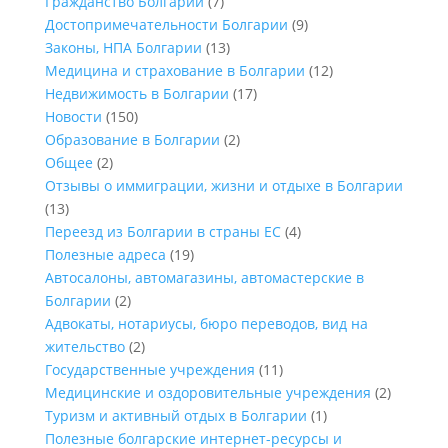
Гражданство Болгарии
(7)
Достопримечательности Болгарии
(9)
Законы, НПА Болгарии
(13)
Медицина и страхование в Болгарии
(12)
Недвижимость в Болгарии
(17)
Новости
(150)
Образование в Болгарии
(2)
Общее
(2)
Отзывы о иммиграции, жизни и отдыхе в Болгарии
(13)
Переезд из Болгарии в страны ЕС
(4)
Полезные адреса
(19)
Автосалоны, автомагазины, автомастерские в
Болгарии
(2)
Адвокаты, нотариусы, бюро переводов, вид на
жительство
(2)
Государственные учреждения
(11)
Медицинские и оздоровительные учреждения
(2)
Туризм и активный отдых в Болгарии
(1)
Полезные болгарские интернет-ресурсы и